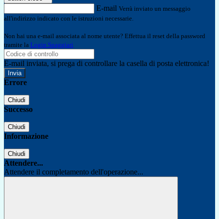
E-mail
Verrà inviato un messaggio
all'indirizzo indicato con le istruzioni necessarie.
Non hai una e-mail associata al nome utente? Effettua il reset della password
tramite la
Login Spaggiari
E-mail inviata, si prega di controllare la casella di posta elettronica!
Errore
Chiudi
Successo
Chiudi
Informazione
Chiudi
Attendere...
Attendere il completamento dell'operazione...