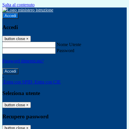
Salta al contenuto
Accedi
Accedi
button close
×
Nome Utente
Password
Password dimenticata?
-
Entra con SPID
Entra con CIE
Seleziona utente
button close
×
Recupero password
button close
×