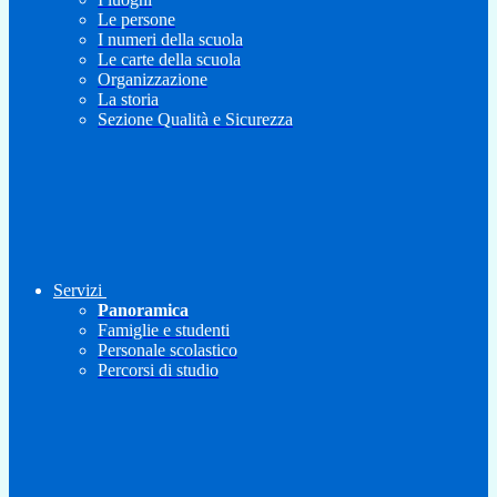
Le persone
I numeri della scuola
Le carte della scuola
Organizzazione
La storia
Sezione Qualità e Sicurezza
Servizi
Panoramica
Famiglie e studenti
Personale scolastico
Percorsi di studio