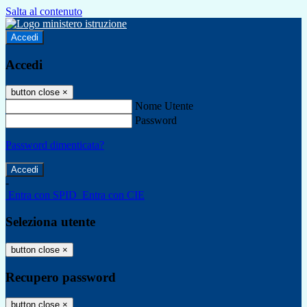
Salta al contenuto
Accedi
Accedi
button close
×
Nome Utente
Password
Password dimenticata?
-
Entra con SPID
Entra con CIE
Seleziona utente
button close
×
Recupero password
button close
×