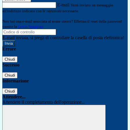
E-mail
Verrà inviato un messaggio
all'indirizzo indicato con le istruzioni necessarie.
Non hai una e-mail associata al nome utente? Effettua il reset della password
tramite la
Login Spaggiari
E-mail inviata, si prega di controllare la casella di posta elettronica!
Errore
Chiudi
Successo
Chiudi
Informazione
Chiudi
Attendere...
Attendere il completamento dell'operazione...