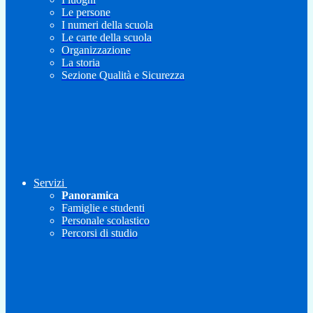
Le persone
I numeri della scuola
Le carte della scuola
Organizzazione
La storia
Sezione Qualità e Sicurezza
Servizi
Panoramica
Famiglie e studenti
Personale scolastico
Percorsi di studio