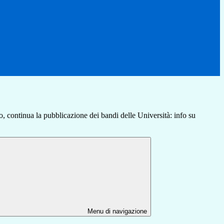
, continua la pubblicazione dei bandi delle Università: info su
Menu di navigazione