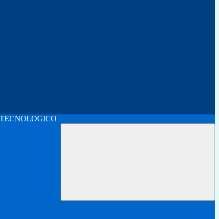
 TECNOLOGICO