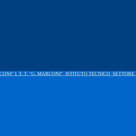
I. T. T. "G. MARCONI"
ISTITUTO TECNICO
SETTORE