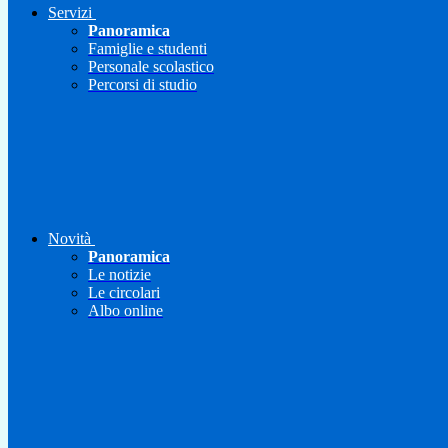
Servizi
Panoramica
Famiglie e studenti
Personale scolastico
Percorsi di studio
Novità
Panoramica
Le notizie
Le circolari
Albo online