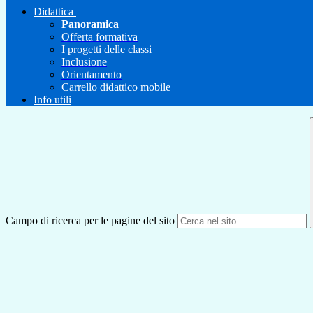
Didattica
Panoramica
Offerta formativa
I progetti delle classi
Inclusione
Orientamento
Carrello didattico mobile
Info utili
Campo di ricerca per le pagine del sito