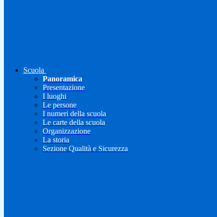
Scuola
Panoramica
Presentazione
I luoghi
Le persone
I numeri della scuola
Le carte della scuola
Organizzazione
La storia
Sezione Qualità e Sicurezza