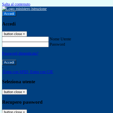
Salta al contenuto
Accedi
Accedi
button close
×
Nome Utente
Password
Password dimenticata?
-
Entra con SPID
Entra con CIE
Seleziona utente
button close
×
Recupero password
button close
×