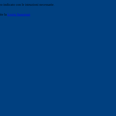
o indicato con le istruzioni necessarie.
ite la
Login Spaggiari