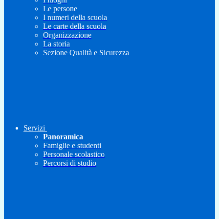
Le persone
I numeri della scuola
Le carte della scuola
Organizzazione
La storia
Sezione Qualità e Sicurezza
Servizi
Panoramica
Famiglie e studenti
Personale scolastico
Percorsi di studio