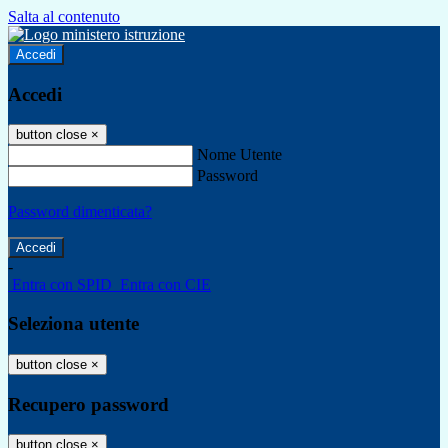
Salta al contenuto
Accedi
Accedi
button close
×
Nome Utente
Password
Password dimenticata?
-
Entra con SPID
Entra con CIE
Seleziona utente
button close
×
Recupero password
button close
×