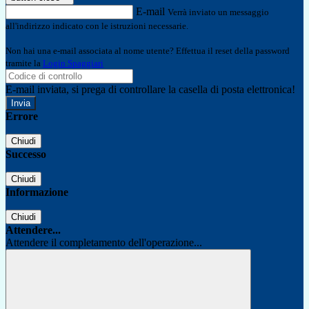
E-mail
Verrà inviato un messaggio
all'indirizzo indicato con le istruzioni necessarie.
Non hai una e-mail associata al nome utente? Effettua il reset della password
tramite la
Login Spaggiari
E-mail inviata, si prega di controllare la casella di posta elettronica!
Errore
Chiudi
Successo
Chiudi
Informazione
Chiudi
Attendere...
Attendere il completamento dell'operazione...