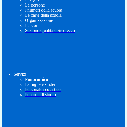
Le persone
I numeri della scuola
Le carte della scuola
Organizzazione
La storia
Sezione Qualità e Sicurezza
Servizi
Panoramica
Famiglie e studenti
Personale scolastico
Percorsi di studio