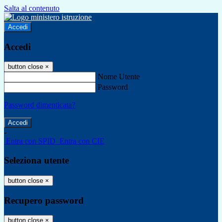
Salta al contenuto
Accedi
Accedi
button close
×
Nome Utente
Password
Password dimenticata?
-
Entra con SPID
Entra con CIE
Seleziona utente
button close
×
Recupero password
button close
×