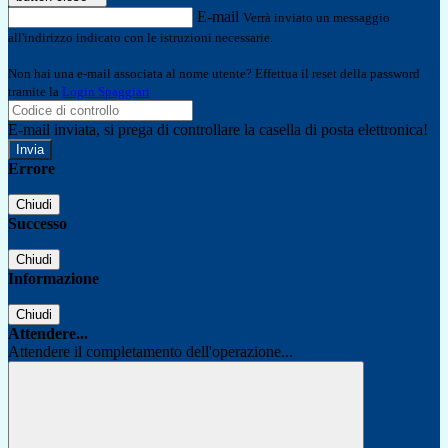
E-mail
Verrà inviato un messaggio
all'indirizzo indicato con le istruzioni necessarie.
Non hai una e-mail associata al nome utente? Effettua il reset della password
tramite la
Login Spaggiari
E-mail inviata, si prega di controllare la casella di posta elettronica!
Errore
Chiudi
Successo
Chiudi
Informazione
Chiudi
Attendere...
Attendere il completamento dell'operazione...