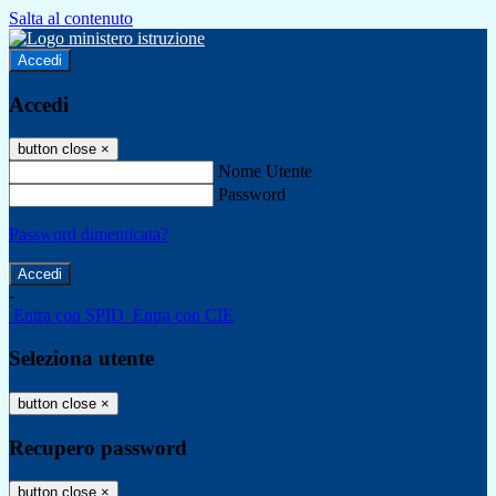
Salta al contenuto
Accedi
Accedi
button close
×
Nome Utente
Password
Password dimenticata?
-
Entra con SPID
Entra con CIE
Seleziona utente
button close
×
Recupero password
button close
×