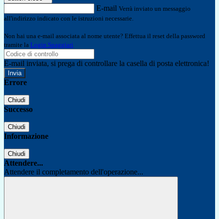
E-mail
Verrà inviato un messaggio
all'indirizzo indicato con le istruzioni necessarie.
Non hai una e-mail associata al nome utente? Effettua il reset della password
tramite la
Login Spaggiari
E-mail inviata, si prega di controllare la casella di posta elettronica!
Errore
Chiudi
Successo
Chiudi
Informazione
Chiudi
Attendere...
Attendere il completamento dell'operazione...