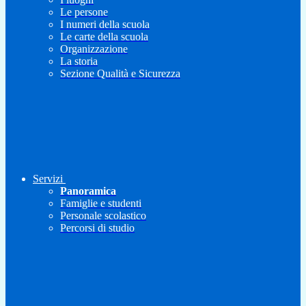
Le persone
I numeri della scuola
Le carte della scuola
Organizzazione
La storia
Sezione Qualità e Sicurezza
Servizi
Panoramica
Famiglie e studenti
Personale scolastico
Percorsi di studio