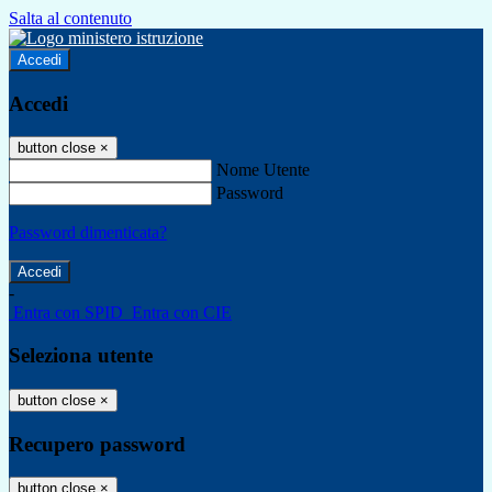
Salta al contenuto
Accedi
Accedi
button close
×
Nome Utente
Password
Password dimenticata?
-
Entra con SPID
Entra con CIE
Seleziona utente
button close
×
Recupero password
button close
×