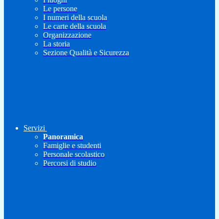
Le persone
I numeri della scuola
Le carte della scuola
Organizzazione
La storia
Sezione Qualità e Sicurezza
Servizi
Panoramica
Famiglie e studenti
Personale scolastico
Percorsi di studio