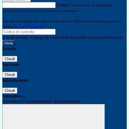
E-mail
Verrà inviato un messaggio
all'indirizzo indicato con le istruzioni necessarie.
Non hai una e-mail associata al nome utente? Effettua il reset della password
tramite la
Login Spaggiari
E-mail inviata, si prega di controllare la casella di posta elettronica!
Errore
Chiudi
Successo
Chiudi
Informazione
Chiudi
Attendere...
Attendere il completamento dell'operazione...