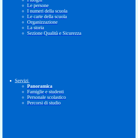
Le persone
I numeri della scuola
Le carte della scuola
Organizzazione
La storia
Sezione Qualità e Sicurezza
Servizi
Panoramica
Famiglie e studenti
Personale scolastico
Percorsi di studio