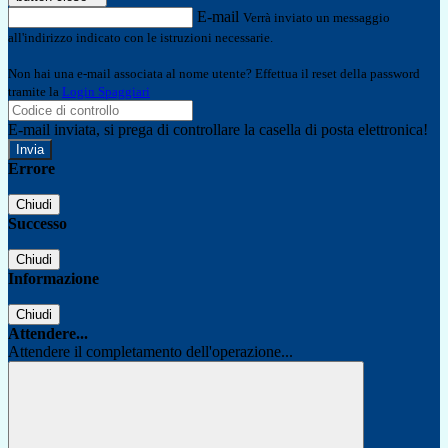
E-mail
Verrà inviato un messaggio
all'indirizzo indicato con le istruzioni necessarie.
Non hai una e-mail associata al nome utente? Effettua il reset della password
tramite la
Login Spaggiari
E-mail inviata, si prega di controllare la casella di posta elettronica!
Errore
Chiudi
Successo
Chiudi
Informazione
Chiudi
Attendere...
Attendere il completamento dell'operazione...