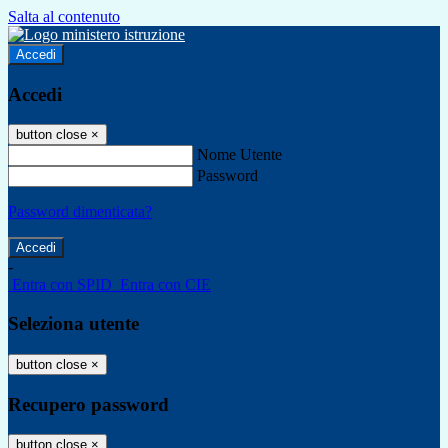
Salta al contenuto
Accedi
Accedi
button close
×
Nome Utente
Password
Password dimenticata?
-
Entra con SPID
Entra con CIE
Seleziona utente
button close
×
Recupero password
button close
×