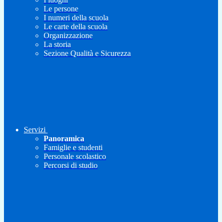
Le persone
I numeri della scuola
Le carte della scuola
Organizzazione
La storia
Sezione Qualità e Sicurezza
Servizi
Panoramica
Famiglie e studenti
Personale scolastico
Percorsi di studio