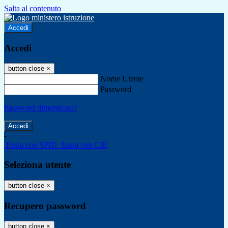
Salta al contenuto
Accedi
Accedi
button close
×
Nome Utente
Password
Password dimenticata?
-
Entra con SPID
Entra con CIE
Seleziona utente
button close
×
Recupero password
button close
×