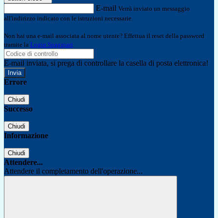
E-mail
Verrà inviato un messaggio
all'indirizzo indicato con le istruzioni necessarie.
Non hai una e-mail associata al nome utente? Effettua il reset della password
tramite la
Login Spaggiari
E-mail inviata, si prega di controllare la casella di posta elettronica!
Errore
Chiudi
Successo
Chiudi
Informazione
Chiudi
Attendere...
Attendere il completamento dell'operazione...