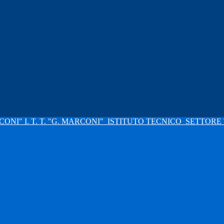
I. T. T. "G. MARCONI"
ISTITUTO TECNICO
SETTORE