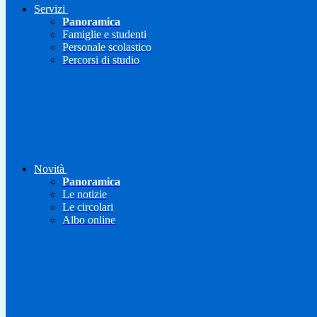
Servizi
Panoramica
Famiglie e studenti
Personale scolastico
Percorsi di studio
Novità
Panoramica
Le notizie
Le circolari
Albo online