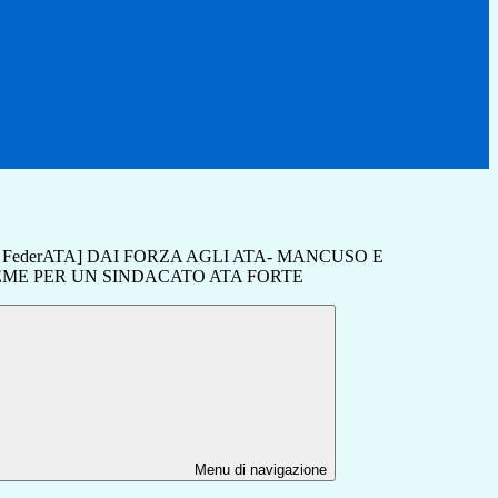
ale FederATA] DAI FORZA AGLI ATA- MANCUSO E
EME PER UN SINDACATO ATA FORTE
Menu di navigazione