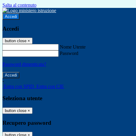
Salta al contenuto
Accedi
Accedi
button close
×
Nome Utente
Password
Password dimenticata?
-
Entra con SPID
Entra con CIE
Seleziona utente
button close
×
Recupero password
button close
×