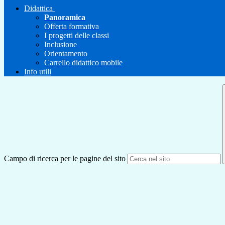
Didattica
Panoramica
Offerta formativa
I progetti delle classi
Inclusione
Orientamento
Carrello didattico mobile
Info utili
Campo di ricerca per le pagine del sito