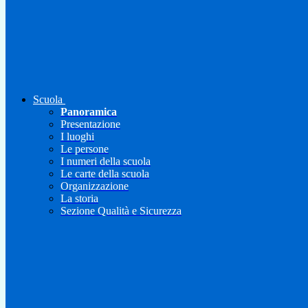
Scuola
Panoramica
Presentazione
I luoghi
Le persone
I numeri della scuola
Le carte della scuola
Organizzazione
La storia
Sezione Qualità e Sicurezza