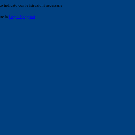
o indicato con le istruzioni necessarie.
ite la
Login Spaggiari