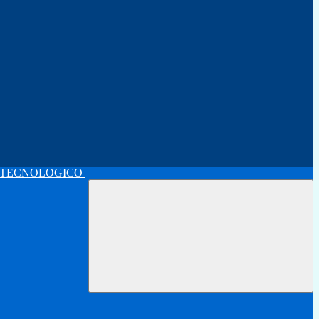
 TECNOLOGICO