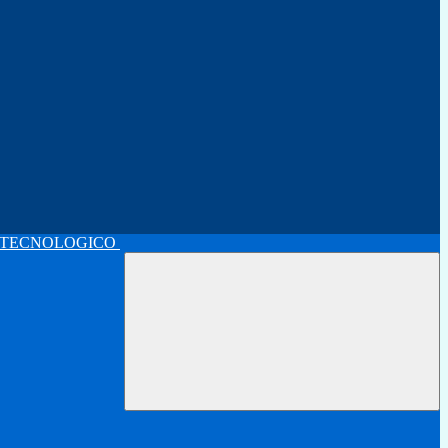
 TECNOLOGICO