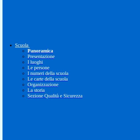
Scuola
Panoramica
Presentazione
I luoghi
Le persone
I numeri della scuola
Le carte della scuola
Organizzazione
La storia
Sezione Qualità e Sicurezza