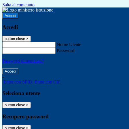
Salta al contenuto
Accedi
Accedi
button close
×
Nome Utente
Password
Password dimenticata?
-
Entra con SPID
Entra con CIE
Seleziona utente
button close
×
Recupero password
button close
×