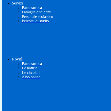
Servizi
Panoramica
Famiglie e studenti
Personale scolastico
Percorsi di studio
Novità
Panoramica
Le notizie
Le circolari
Albo online