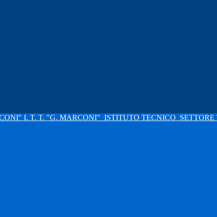
I. T. T. "G. MARCONI"
ISTITUTO TECNICO
SETTORE