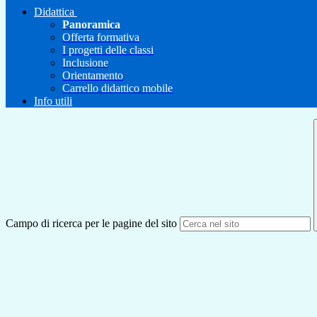
Didattica
Panoramica
Offerta formativa
I progetti delle classi
Inclusione
Orientamento
Carrello didattico mobile
Info utili
Campo di ricerca per le pagine del sito