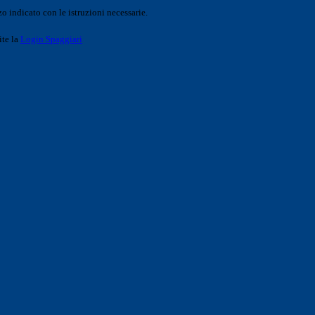
o indicato con le istruzioni necessarie.
ite la
Login Spaggiari