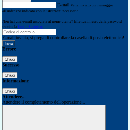
E-mail
Verrà inviato un messaggio
all'indirizzo indicato con le istruzioni necessarie.
Non hai una e-mail associata al nome utente? Effettua il reset della password
tramite la
Login Spaggiari
E-mail inviata, si prega di controllare la casella di posta elettronica!
Errore
Chiudi
Successo
Chiudi
Informazione
Chiudi
Attendere...
Attendere il completamento dell'operazione...