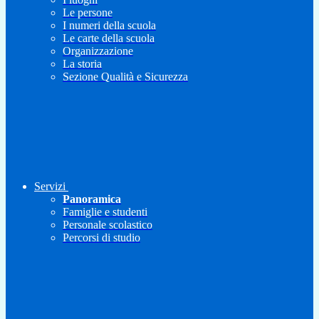
Le persone
I numeri della scuola
Le carte della scuola
Organizzazione
La storia
Sezione Qualità e Sicurezza
Servizi
Panoramica
Famiglie e studenti
Personale scolastico
Percorsi di studio