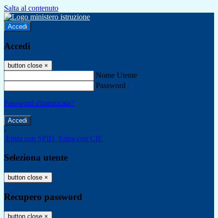
Salta al contenuto
Accedi
Accedi
button close
×
Nome Utente
Password
Password dimenticata?
-
Entra con SPID
Entra con CIE
Seleziona utente
button close
×
Recupero password
button close
×