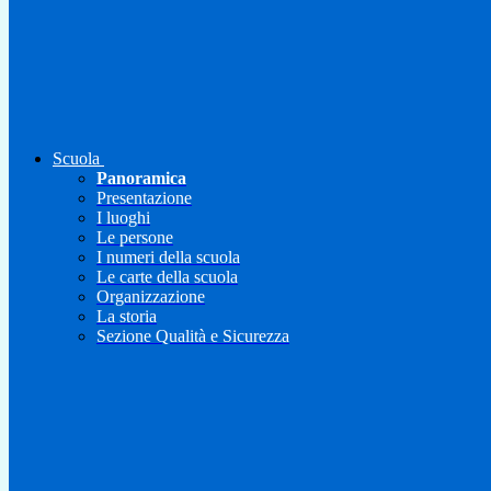
Scuola
Panoramica
Presentazione
I luoghi
Le persone
I numeri della scuola
Le carte della scuola
Organizzazione
La storia
Sezione Qualità e Sicurezza