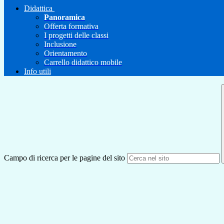
Didattica
Panoramica
Offerta formativa
I progetti delle classi
Inclusione
Orientamento
Carrello didattico mobile
Info utili
Campo di ricerca per le pagine del sito