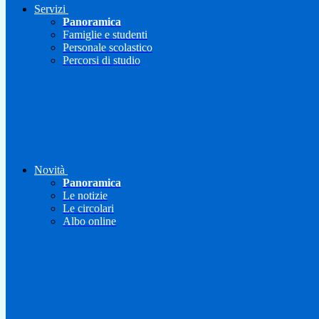
Servizi
Panoramica
Famiglie e studenti
Personale scolastico
Percorsi di studio
Novità
Panoramica
Le notizie
Le circolari
Albo online