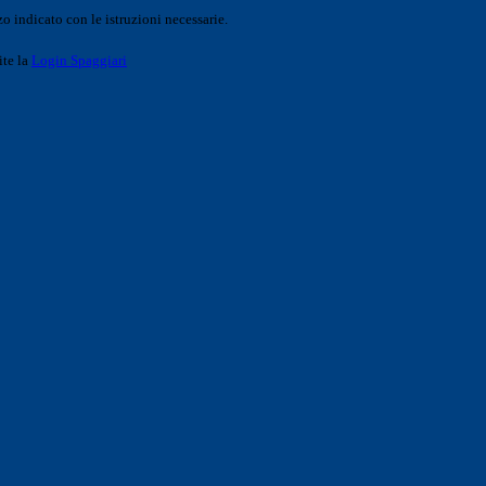
o indicato con le istruzioni necessarie.
ite la
Login Spaggiari