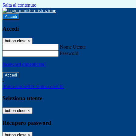
Salta al contenuto
Accedi
Accedi
button close
×
Nome Utente
Password
Password dimenticata?
-
Entra con SPID
Entra con CIE
Seleziona utente
button close
×
Recupero password
button close
×