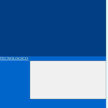
 TECNOLOGICO