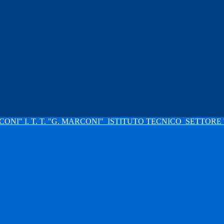
I. T. T. "G. MARCONI"
ISTITUTO TECNICO
SETTORE