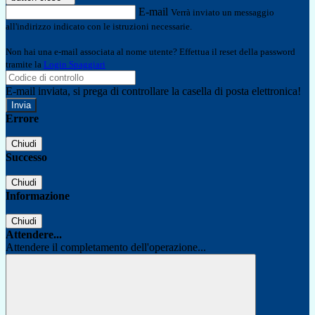
E-mail
Verrà inviato un messaggio
all'indirizzo indicato con le istruzioni necessarie.
Non hai una e-mail associata al nome utente? Effettua il reset della password
tramite la
Login Spaggiari
E-mail inviata, si prega di controllare la casella di posta elettronica!
Errore
Chiudi
Successo
Chiudi
Informazione
Chiudi
Attendere...
Attendere il completamento dell'operazione...