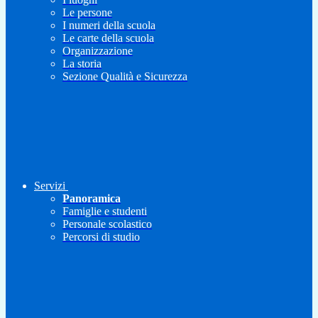
Le persone
I numeri della scuola
Le carte della scuola
Organizzazione
La storia
Sezione Qualità e Sicurezza
Servizi
Panoramica
Famiglie e studenti
Personale scolastico
Percorsi di studio