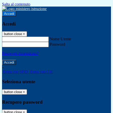
Salta al contenuto
Accedi
Accedi
button close
×
Nome Utente
Password
Password dimenticata?
-
Entra con SPID
Entra con CIE
Seleziona utente
button close
×
Recupero password
button close
×