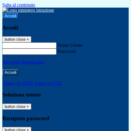
Salta al contenuto
Accedi
Accedi
button close
×
Nome Utente
Password
Password dimenticata?
-
Entra con SPID
Entra con CIE
Seleziona utente
button close
×
Recupero password
button close
×