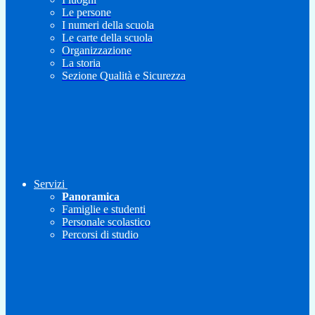
Le persone
I numeri della scuola
Le carte della scuola
Organizzazione
La storia
Sezione Qualità e Sicurezza
Servizi
Panoramica
Famiglie e studenti
Personale scolastico
Percorsi di studio