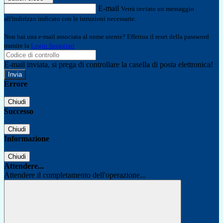
E-mail
Verrà inviato un messaggio
all'indirizzo indicato con le istruzioni necessarie.
Non hai una e-mail associata al nome utente? Effettua il reset della password
tramite la
Login Spaggiari
E-mail inviata, si prega di controllare la casella di posta elettronica!
Errore
Chiudi
Successo
Chiudi
Informazione
Chiudi
Attendere...
Attendere il completamento dell'operazione...