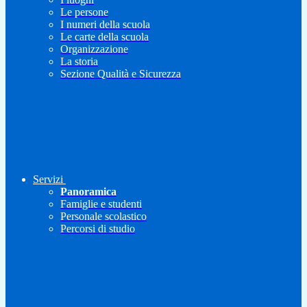
Le persone
I numeri della scuola
Le carte della scuola
Organizzazione
La storia
Sezione Qualità e Sicurezza
Servizi
Panoramica
Famiglie e studenti
Personale scolastico
Percorsi di studio