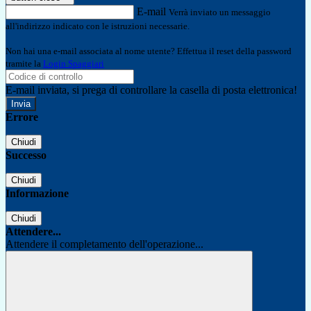
E-mail
Verrà inviato un messaggio
all'indirizzo indicato con le istruzioni necessarie.
Non hai una e-mail associata al nome utente? Effettua il reset della password
tramite la
Login Spaggiari
E-mail inviata, si prega di controllare la casella di posta elettronica!
Errore
Chiudi
Successo
Chiudi
Informazione
Chiudi
Attendere...
Attendere il completamento dell'operazione...