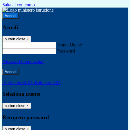
Salta al contenuto
Accedi
Accedi
button close
×
Nome Utente
Password
Password dimenticata?
-
Entra con SPID
Entra con CIE
Seleziona utente
button close
×
Recupero password
button close
×