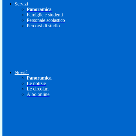
Servizi
Panoramica
Famiglie e studenti
Personale scolastico
Percorsi di studio
Novità
Panoramica
Le notizie
Le circolari
Albo online