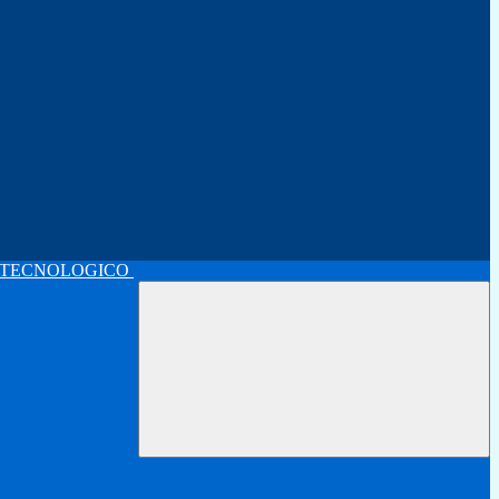
 TECNOLOGICO