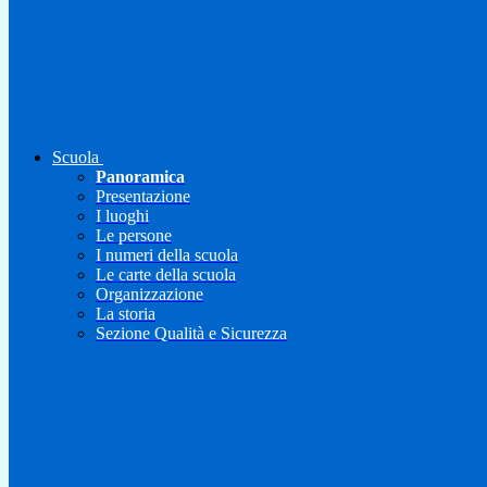
Scuola
Panoramica
Presentazione
I luoghi
Le persone
I numeri della scuola
Le carte della scuola
Organizzazione
La storia
Sezione Qualità e Sicurezza