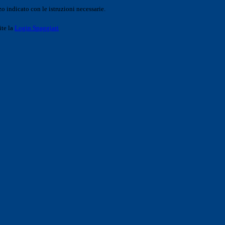
o indicato con le istruzioni necessarie.
ite la
Login Spaggiari