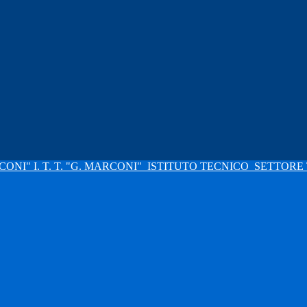
I. T. T. "G. MARCONI"
ISTITUTO TECNICO
SETTORE