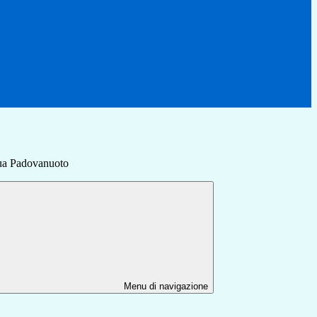
qua Padovanuoto
Menu di navigazione