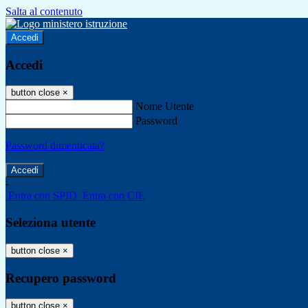
Salta al contenuto
Accedi
Accedi
button close
×
Nome Utente
Password
Password dimenticata?
-
Entra con SPID
Entra con CIE
Seleziona utente
button close
×
Recupero password
button close
×