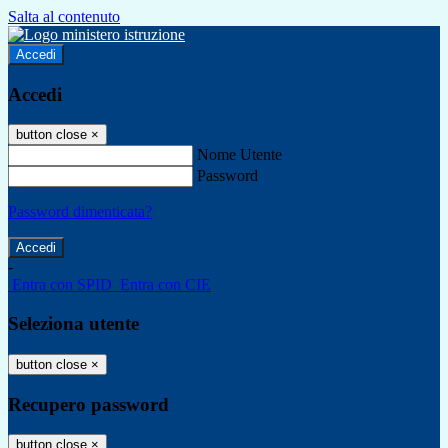
Salta al contenuto
Accedi
Accedi
button close
×
Nome Utente
Password
Password dimenticata?
-
Entra con SPID
Entra con CIE
Seleziona utente
button close
×
Recupero password
button close
×