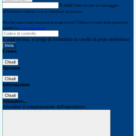
E-mail
Verrà inviato un messaggio
all'indirizzo indicato con le istruzioni necessarie.
Non hai una e-mail associata al nome utente? Effettua il reset della password
tramite la
Login Spaggiari
E-mail inviata, si prega di controllare la casella di posta elettronica!
Errore
Chiudi
Successo
Chiudi
Informazione
Chiudi
Attendere...
Attendere il completamento dell'operazione...