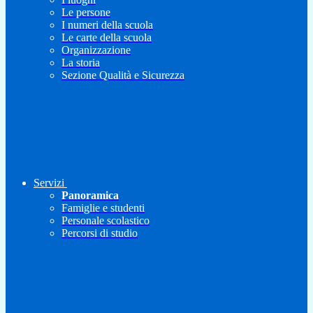
Le persone
I numeri della scuola
Le carte della scuola
Organizzazione
La storia
Sezione Qualità e Sicurezza
Servizi
Panoramica
Famiglie e studenti
Personale scolastico
Percorsi di studio