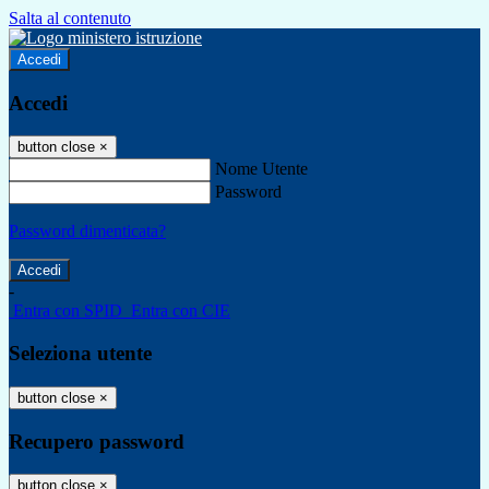
Salta al contenuto
Accedi
Accedi
button close
×
Nome Utente
Password
Password dimenticata?
-
Entra con SPID
Entra con CIE
Seleziona utente
button close
×
Recupero password
button close
×