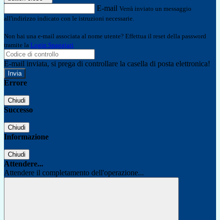
E-mail
Verrà inviato un messaggio
all'indirizzo indicato con le istruzioni necessarie.
Non hai una e-mail associata al nome utente? Effettua il reset della password
tramite la
Login Spaggiari
E-mail inviata, si prega di controllare la casella di posta elettronica!
Errore
Chiudi
Successo
Chiudi
Informazione
Chiudi
Attendere...
Attendere il completamento dell'operazione...