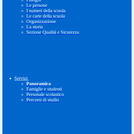
Le persone
I numeri della scuola
Le carte della scuola
Organizzazione
La storia
Sezione Qualità e Sicurezza
Servizi
Panoramica
Famiglie e studenti
Personale scolastico
Percorsi di studio