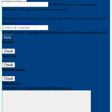
E-mail
Verrà inviato un messaggio
all'indirizzo indicato con le istruzioni necessarie.
Non hai una e-mail associata al nome utente? Effettua il reset della password
tramite la
Login Spaggiari
E-mail inviata, si prega di controllare la casella di posta elettronica!
Errore
Chiudi
Successo
Chiudi
Informazione
Chiudi
Attendere...
Attendere il completamento dell'operazione...