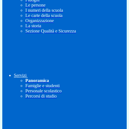
Le persone
I numeri della scuola
Le carte della scuola
Organizzazione
La storia
Sezione Qualità e Sicurezza
Servizi
Panoramica
Famiglie e studenti
Personale scolastico
Percorsi di studio