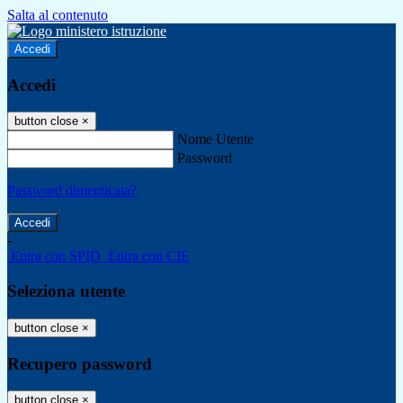
Salta al contenuto
Accedi
Accedi
button close
×
Nome Utente
Password
Password dimenticata?
-
Entra con SPID
Entra con CIE
Seleziona utente
button close
×
Recupero password
button close
×