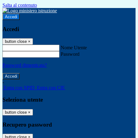
Salta al contenuto
Accedi
Accedi
button close
×
Nome Utente
Password
Password dimenticata?
-
Entra con SPID
Entra con CIE
Seleziona utente
button close
×
Recupero password
button close
×