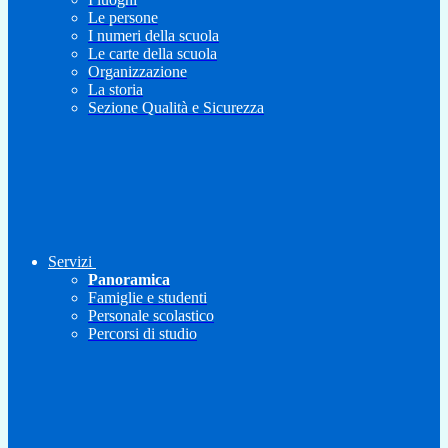
Le persone
I numeri della scuola
Le carte della scuola
Organizzazione
La storia
Sezione Qualità e Sicurezza
Servizi
Panoramica
Famiglie e studenti
Personale scolastico
Percorsi di studio