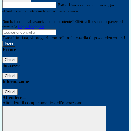
E-mail
Verrà inviato un messaggio
all'indirizzo indicato con le istruzioni necessarie.
Non hai una e-mail associata al nome utente? Effettua il reset della password
tramite la
Login Spaggiari
E-mail inviata, si prega di controllare la casella di posta elettronica!
Errore
Chiudi
Successo
Chiudi
Informazione
Chiudi
Attendere...
Attendere il completamento dell'operazione...