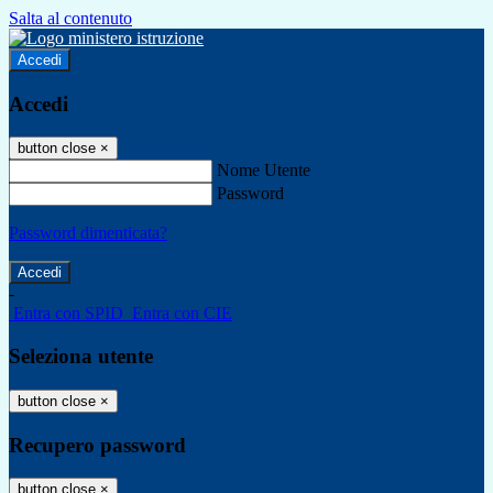
Salta al contenuto
Accedi
Accedi
button close
×
Nome Utente
Password
Password dimenticata?
-
Entra con SPID
Entra con CIE
Seleziona utente
button close
×
Recupero password
button close
×