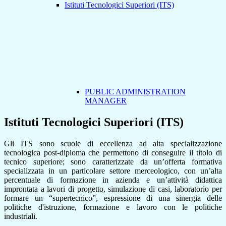
Istituti Tecnologici Superiori (ITS)
PUBLIC ADMINISTRATION
MANAGER
Istituti Tecnologici Superiori (ITS)
Gli ITS sono scuole di eccellenza ad alta specializzazione
tecnologica post-diploma che permettono di conseguire il titolo di
tecnico superiore; sono c
aratterizzate da un’
offerta formativa
specializzata in un particolare settore merceologico, con un’alta
percentuale di formazione in azienda e un’attività didattica
improntata a lavori di progetto, simulazione di casi, laboratorio per
formare un “supertecnico”, espressione di una sinergia delle
politiche d'istruzione, formazione e lavoro con le politiche
industriali.