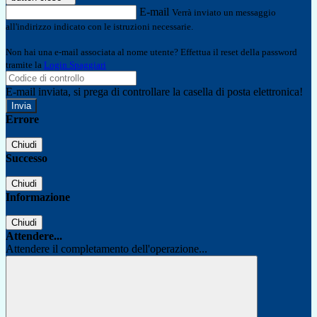
E-mail
Verrà inviato un messaggio
all'indirizzo indicato con le istruzioni necessarie.
Non hai una e-mail associata al nome utente? Effettua il reset della password
tramite la
Login Spaggiari
E-mail inviata, si prega di controllare la casella di posta elettronica!
Errore
Chiudi
Successo
Chiudi
Informazione
Chiudi
Attendere...
Attendere il completamento dell'operazione...