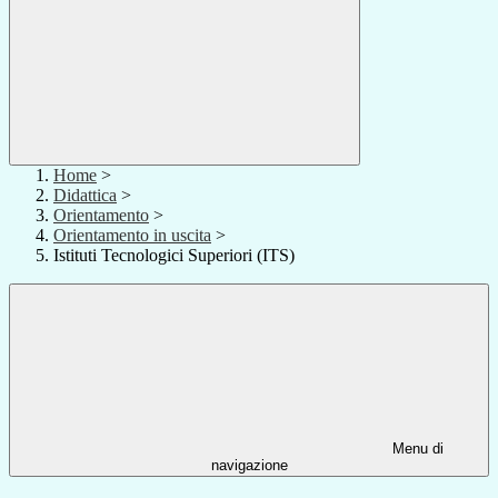
Home
>
Didattica
>
Orientamento
>
Orientamento in uscita
>
Istituti Tecnologici Superiori (ITS)
Menu di
navigazione