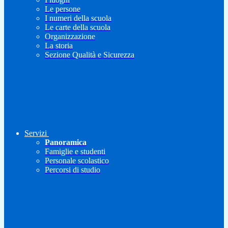
Le persone
I numeri della scuola
Le carte della scuola
Organizzazione
La storia
Sezione Qualità e Sicurezza
Servizi
Panoramica
Famiglie e studenti
Personale scolastico
Percorsi di studio