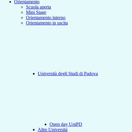
Orientamento
Scuola aperta
Mini Stage
Orientamento interno
Orientamento in uscita
Università degli Studi di Padova
Open day UniPD
Altre Università