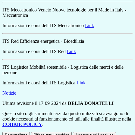
ITS Meccatronico Veneto Nuove tecnologie per il Made in Italy -
Meccatronica
Informazioni e corsi dell'ITS Meccatronico
Link
ITS Red Efficienza energetica - Bioedilizia
Informazioni e corsi dell'ITS Red
Link
ITS Logistica Mobilità sostenibile - Logistica delle merci e delle
persone
Informazioni e corsi dell'ITS Logistica
Link
Notizie
Ultima revisione il 17-09-2024 da
DELIA DONATELLI
Questo sito o gli strumenti terzi da questo utilizzati si avvalgono di
cookie necessari al funzionamento ed utili alle finalità illustrate nella
COOKIE POLICY
.