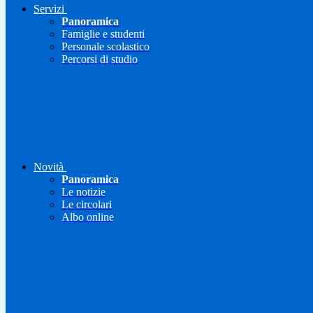
Servizi
Panoramica
Famiglie e studenti
Personale scolastico
Percorsi di studio
Novità
Panoramica
Le notizie
Le circolari
Albo online