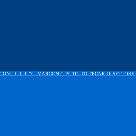
I. T. T. "G. MARCONI"
ISTITUTO TECNICO
SETTORE