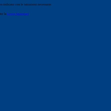
o indicato con le istruzioni necessarie.
ite la
Login Spaggiari