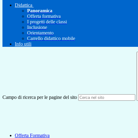
Didattica
Panoramica
Offerta formativa
I progetti delle classi
Inclusione
Orientamento
Carrello didattico mobile
Info utili
Campo di ricerca per le pagine del sito
Offerta Formativa