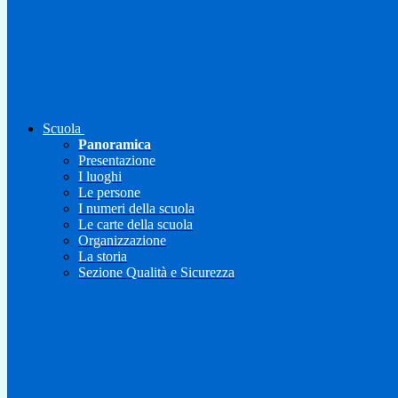
Scuola
Panoramica
Presentazione
I luoghi
Le persone
I numeri della scuola
Le carte della scuola
Organizzazione
La storia
Sezione Qualità e Sicurezza