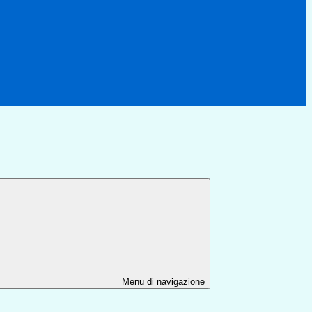
Menu di navigazione