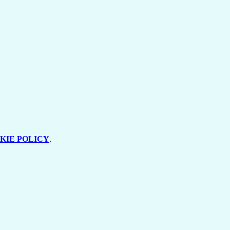
KIE POLICY
.