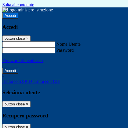
Salta al contenuto
Accedi
Accedi
button close
×
Nome Utente
Password
Password dimenticata?
-
Entra con SPID
Entra con CIE
Seleziona utente
button close
×
Recupero password
button close
×