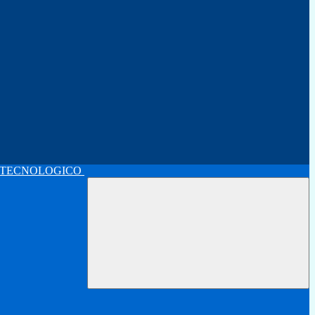
 TECNOLOGICO