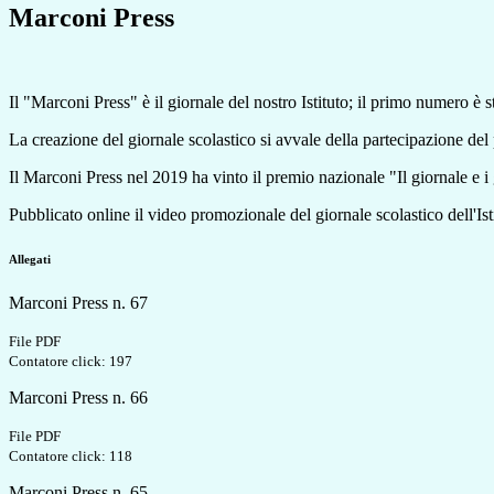
Marconi Press
Il "Marconi Press" è il giornale del nostro Istituto; il primo numero è s
La creazione del giornale scolastico si avvale della partecipazione del
Il Marconi Press nel 2019 ha vinto
il premio nazionale "Il giornale e i 
Pubblicato online il video promozionale del giornale scolastico dell'Isti
Allegati
Marconi Press n. 67
File PDF
Contatore click: 197
Marconi Press n. 66
File PDF
Contatore click: 118
Marconi Press n. 65