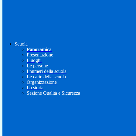
Scuola
Panoramica
Presentazione
I luoghi
Le persone
I numeri della scuola
Le carte della scuola
Organizzazione
La storia
Sezione Qualità e Sicurezza