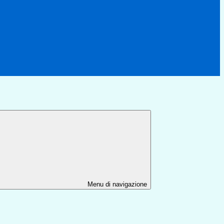
Menu di navigazione