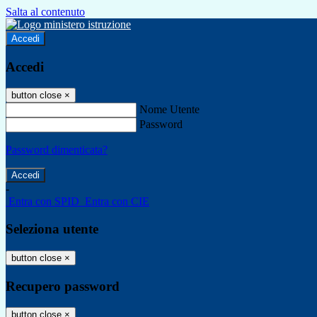
Salta al contenuto
Accedi
Accedi
button close
×
Nome Utente
Password
Password dimenticata?
-
Entra con SPID
Entra con CIE
Seleziona utente
button close
×
Recupero password
button close
×