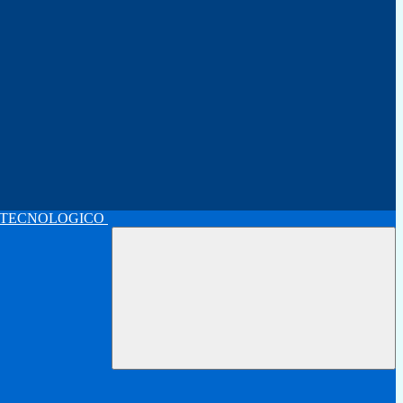
 TECNOLOGICO