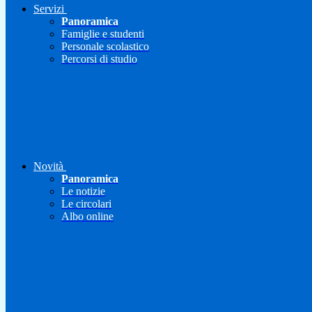
Servizi
Panoramica
Famiglie e studenti
Personale scolastico
Percorsi di studio
Novità
Panoramica
Le notizie
Le circolari
Albo online