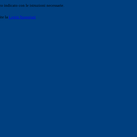
o indicato con le istruzioni necessarie.
ite la
Login Spaggiari