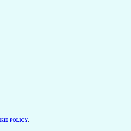
KIE POLICY
.