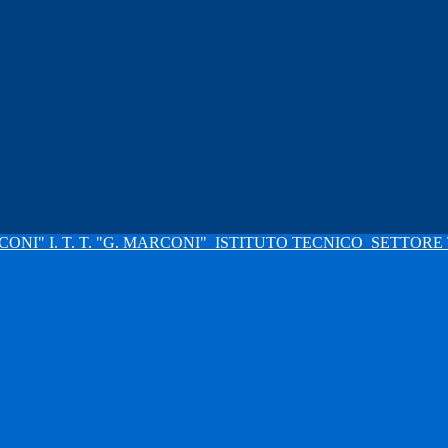
I. T. T. "G. MARCONI"
ISTITUTO TECNICO
SETTORE