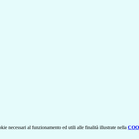
kie necessari al funzionamento ed utili alle finalità illustrate nella
COO