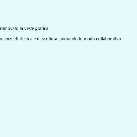
rinnovato la veste grafica.
petenze di ricerca e di scrittura lavorando in modo collaborativo.