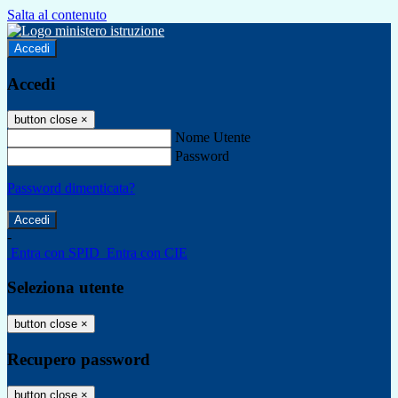
Salta al contenuto
Accedi
Accedi
button close
×
Nome Utente
Password
Password dimenticata?
-
Entra con SPID
Entra con CIE
Seleziona utente
button close
×
Recupero password
button close
×