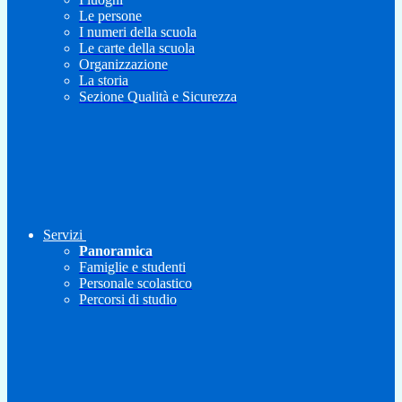
Le persone
I numeri della scuola
Le carte della scuola
Organizzazione
La storia
Sezione Qualità e Sicurezza
Servizi
Panoramica
Famiglie e studenti
Personale scolastico
Percorsi di studio