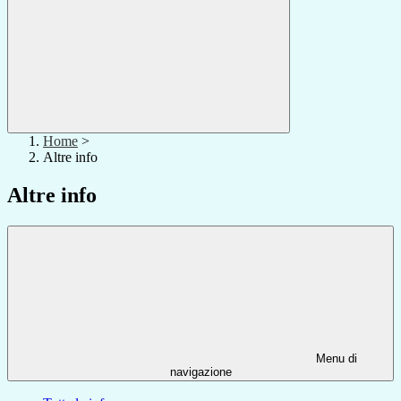
Home
>
Altre info
Altre info
Menu di
navigazione