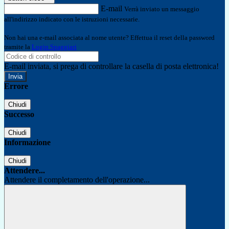
E-mail
Verrà inviato un messaggio
all'indirizzo indicato con le istruzioni necessarie.
Non hai una e-mail associata al nome utente? Effettua il reset della password
tramite la
Login Spaggiari
E-mail inviata, si prega di controllare la casella di posta elettronica!
Errore
Chiudi
Successo
Chiudi
Informazione
Chiudi
Attendere...
Attendere il completamento dell'operazione...