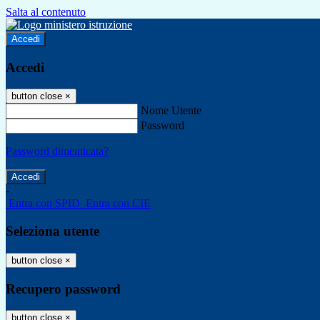
Salta al contenuto
Accedi
Accedi
button close
×
Nome Utente
Password
Password dimenticata?
-
Entra con SPID
Entra con CIE
Seleziona utente
button close
×
Recupero password
button close
×