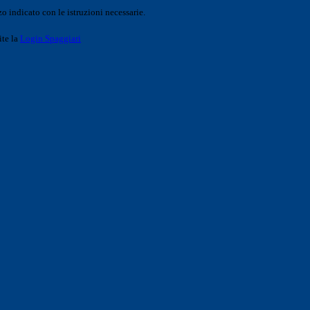
o indicato con le istruzioni necessarie.
ite la
Login Spaggiari