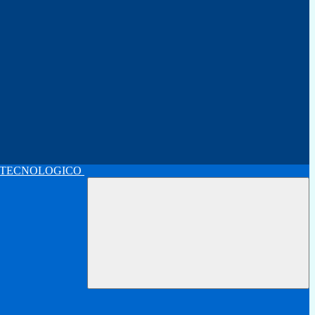
 TECNOLOGICO