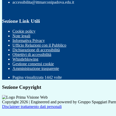
accessibilita@ittmarconipadova.edu.it
Sezione Link Utili
Cookie policy
Note legali
Informativa Privacy
Ufficio Relazioni con il Pubblico
Dichiarazione di accessibilità
Obiettivi di accessibilità
Whistleblowing
Gestione consensi cookie
Amministrazione trasparente
Pagina visualizzata
1442
volte
Sezione Copyright
Copyright 2026 | Engineered and powered by Gruppo Spaggiari Parm
Disclaimer trattamento dati personali