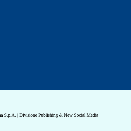
a S.p.A. | Divisione Publishing & New Social Media