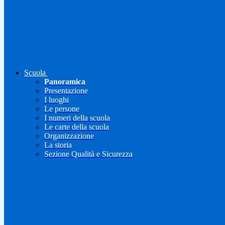
Scuola
Panoramica
Presentazione
I luoghi
Le persone
I numeri della scuola
Le carte della scuola
Organizzazione
La storia
Sezione Qualità e Sicurezza