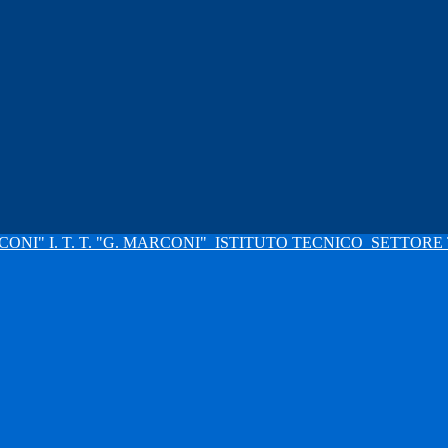
I. T. T. "G. MARCONI"
ISTITUTO TECNICO
SETTORE