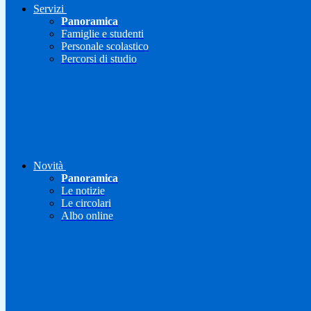
Servizi
Panoramica
Famiglie e studenti
Personale scolastico
Percorsi di studio
Novità
Panoramica
Le notizie
Le circolari
Albo online