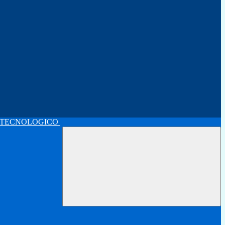
 TECNOLOGICO