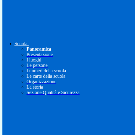
Scuola
Panoramica
Presentazione
I luoghi
Le persone
I numeri della scuola
Le carte della scuola
Organizzazione
La storia
Sezione Qualità e Sicurezza