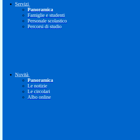
Servizi
Panoramica
Famiglie e studenti
Personale scolastico
Percorsi di studio
Novità
Panoramica
Le notizie
Le circolari
Albo online