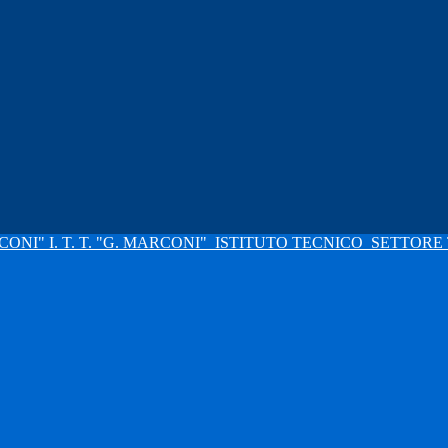
I. T. T. "G. MARCONI"
ISTITUTO TECNICO
SETTORE