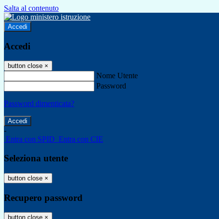
Salta al contenuto
Accedi
Accedi
button close
×
Nome Utente
Password
Password dimenticata?
-
Entra con SPID
Entra con CIE
Seleziona utente
button close
×
Recupero password
button close
×