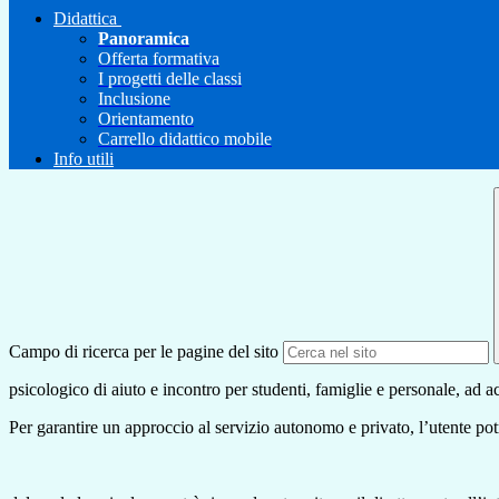
Didattica
Panoramica
Offerta formativa
I progetti delle classi
Inclusione
Orientamento
Carrello didattico mobile
Info utili
Campo di ricerca per le pagine del sito
psicologico di aiuto e incontro per studenti,
famiglie e personale, ad a
Per garantire un approccio al servizio autonomo e privato, l’utente pot