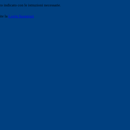
o indicato con le istruzioni necessarie.
ite la
Login Spaggiari