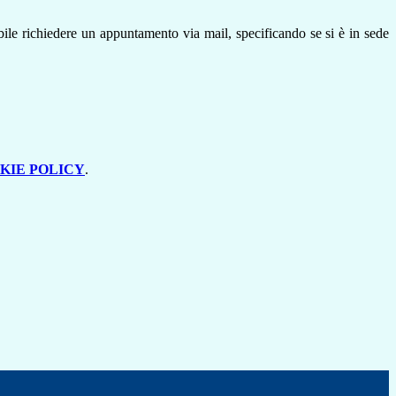
ibile richiedere un appuntamento via mail, specificando se si è in sede
KIE POLICY
.