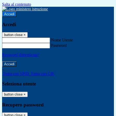
Salta al contenuto
Accedi
Accedi
button close
×
Nome Utente
Password
Password dimenticata?
-
Entra con SPID
Entra con CIE
Seleziona utente
button close
×
Recupero password
button close
×