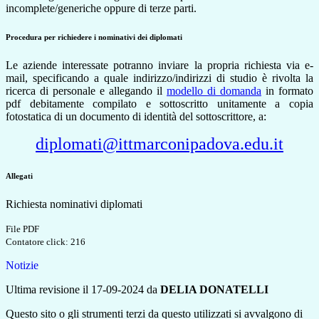
incomplete/generiche oppure di terze parti.
Procedura per richiedere i nominativi dei diplomati
Le aziende interessate potranno inviare la propria richiesta via e-
mail, specificando a quale indirizzo/indirizzi di studio è rivolta la
ricerca di personale e allegando il
modello di domanda
in formato
pdf debitamente compilato e sottoscritto unitamente a copia
fotostatica di un documento di identità del sottoscrittore, a:
diplomati@ittmarconipadova.edu.it
Allegati
Richiesta nominativi diplomati
File PDF
Contatore click: 216
Notizie
Ultima revisione il 17-09-2024 da
DELIA DONATELLI
Questo sito o gli strumenti terzi da questo utilizzati si avvalgono di