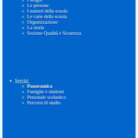
Le persone
I numeri della scuola
Le carte della scuola
Organizzazione
La storia
Sezione Qualità e Sicurezza
Servizi
Panoramica
Famiglie e studenti
Personale scolastico
Percorsi di studio