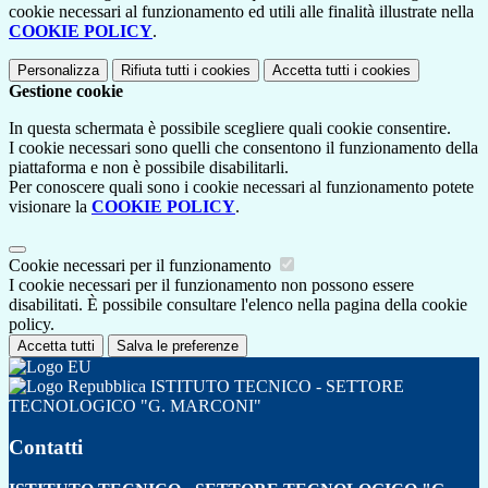
cookie necessari al funzionamento ed utili alle finalità illustrate nella
COOKIE POLICY
.
Personalizza
Rifiuta tutti
i cookies
Accetta tutti
i cookies
Gestione cookie
In questa schermata è possibile scegliere quali cookie consentire.
I cookie necessari sono quelli che consentono il funzionamento della
piattaforma e non è possibile disabilitarli.
Per conoscere quali sono i cookie necessari al funzionamento potete
visionare la
COOKIE POLICY
.
Cookie necessari per il funzionamento
I cookie necessari per il funzionamento non possono essere
disabilitati. È possibile consultare l'elenco nella pagina della cookie
policy.
Accetta tutti
Salva le preferenze
ISTITUTO TECNICO - SETTORE
TECNOLOGICO "G. MARCONI"
Contatti