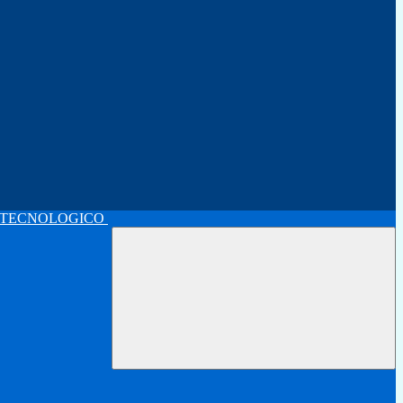
 TECNOLOGICO