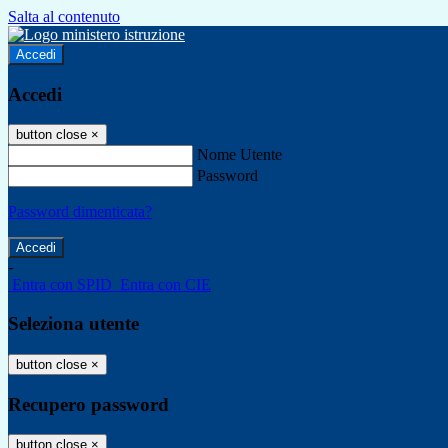
Salta al contenuto
Accedi
Accedi
button close
×
Nome Utente
Password
Password dimenticata?
-
Entra con SPID
Entra con CIE
Seleziona utente
button close
×
Recupero password
button close
×