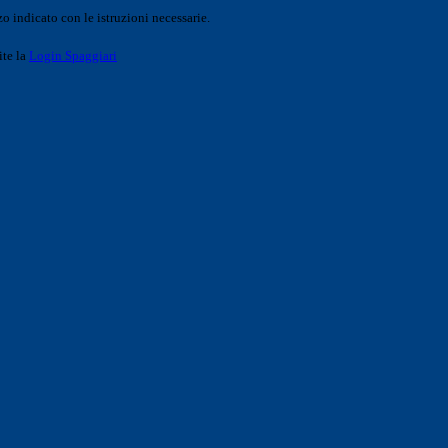
o indicato con le istruzioni necessarie.
ite la
Login Spaggiari