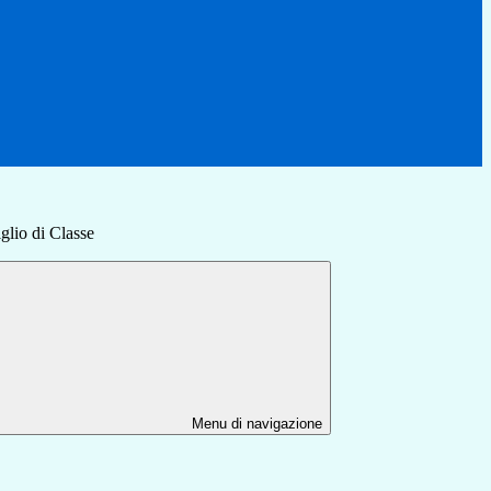
lio di Classe
Menu di navigazione