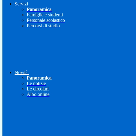
Servizi
Panoramica
Famiglie e studenti
Personale scolastico
Percorsi di studio
Novità
Panoramica
Le notizie
Le circolari
Albo online