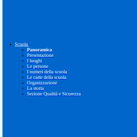
Scuola
Panoramica
Presentazione
I luoghi
Le persone
I numeri della scuola
Le carte della scuola
Organizzazione
La storia
Sezione Qualità e Sicurezza