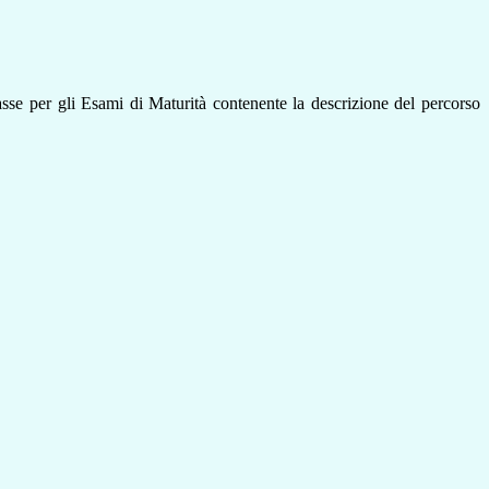
asse per gli Esami di Maturità
contenente la descrizione del percorso