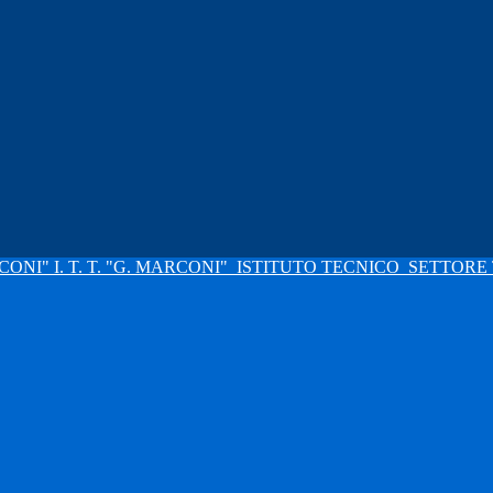
I. T. T. "G. MARCONI"
ISTITUTO TECNICO
SETTORE