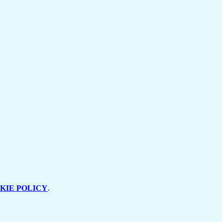
KIE POLICY
.