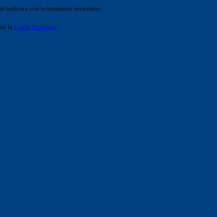
o indicato con le istruzioni necessarie.
ite la
Login Spaggiari