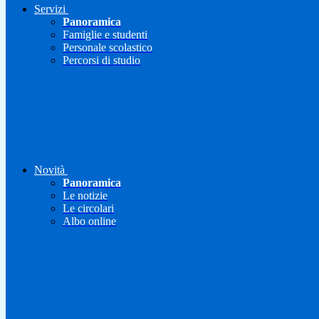
Servizi
Panoramica
Famiglie e studenti
Personale scolastico
Percorsi di studio
Novità
Panoramica
Le notizie
Le circolari
Albo online