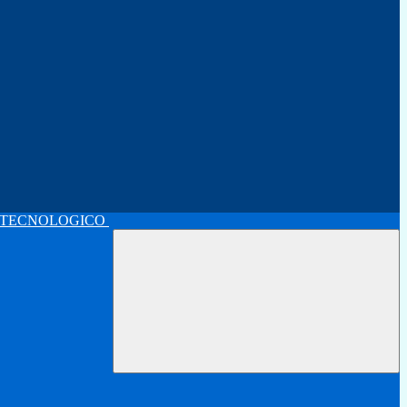
 TECNOLOGICO