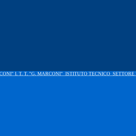
I. T. T. "G. MARCONI"
ISTITUTO TECNICO
SETTORE