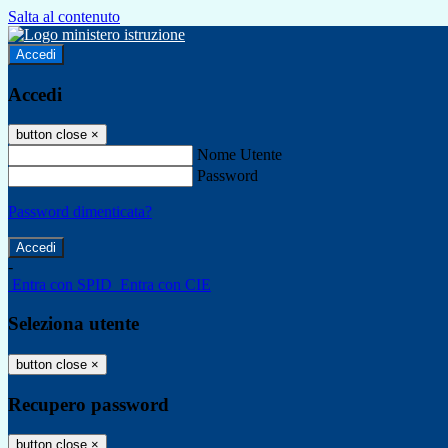
Salta al contenuto
Accedi
Accedi
button close
×
Nome Utente
Password
Password dimenticata?
-
Entra con SPID
Entra con CIE
Seleziona utente
button close
×
Recupero password
button close
×