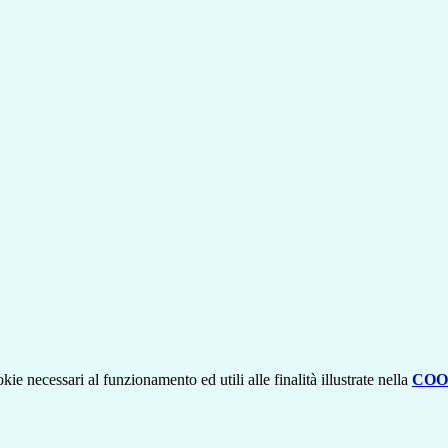
kie necessari al funzionamento ed utili alle finalità illustrate nella
COO