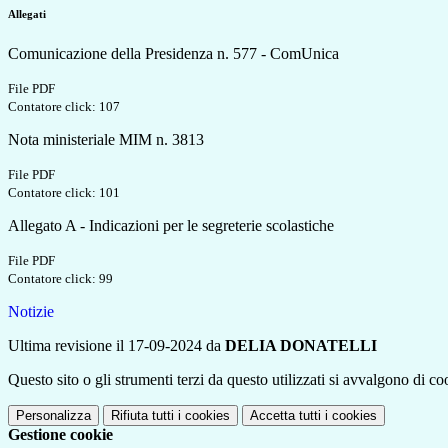
Allegati
Comunicazione della Presidenza n. 577 - ComUnica
File PDF
Contatore click: 107
Nota ministeriale MIM n. 3813
File PDF
Contatore click: 101
Allegato A - Indicazioni per le segreterie scolastiche
File PDF
Contatore click: 99
Notizie
Ultima revisione il 17-09-2024 da
DELIA DONATELLI
Questo sito o gli strumenti terzi da questo utilizzati si avvalgono di coo
Personalizza
Rifiuta tutti
i cookies
Accetta tutti
i cookies
Gestione cookie