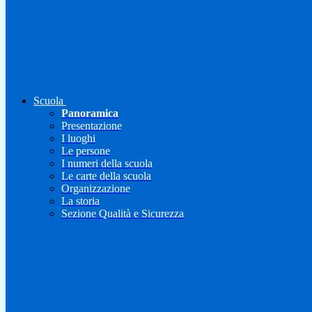
Scuola
Panoramica
Presentazione
I luoghi
Le persone
I numeri della scuola
Le carte della scuola
Organizzazione
La storia
Sezione Qualità e Sicurezza