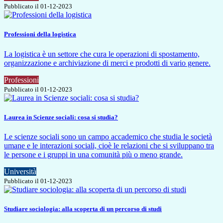
Pubblicato il 01-12-2023
Professioni della logistica
La logistica è un settore che cura le operazioni di spostamento,
organizzazione e archiviazione di merci e prodotti di vario genere.
Professioni
Pubblicato il 01-12-2023
Laurea in Scienze sociali: cosa si studia?
Le scienze sociali sono un campo accademico che studia le società
umane e le interazioni sociali, cioè le relazioni che si sviluppano tra
le persone e i gruppi in una comunità più o meno grande.
Università
Pubblicato il 01-12-2023
Studiare sociologia: alla scoperta di un percorso di studi