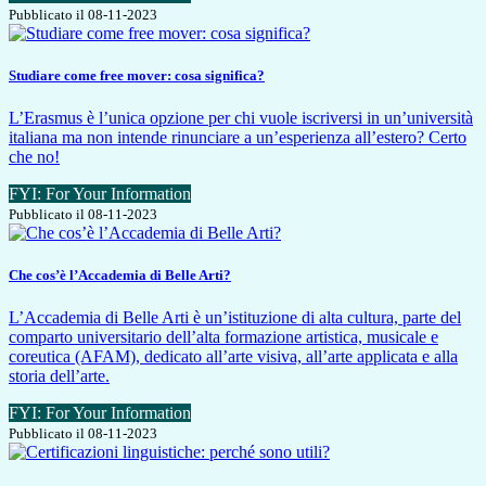
Pubblicato il 08-11-2023
Studiare come free mover: cosa significa?
L’Erasmus è l’unica opzione per chi vuole iscriversi in un’università
italiana ma non intende rinunciare a un’esperienza all’estero? Certo
che no!
FYI: For Your Information
Pubblicato il 08-11-2023
Che cos’è l’Accademia di Belle Arti?
L’Accademia di Belle Arti è un’istituzione di alta cultura, parte del
comparto universitario dell’alta formazione artistica, musicale e
coreutica (AFAM), dedicato all’arte visiva, all’arte applicata e alla
storia dell’arte.
FYI: For Your Information
Pubblicato il 08-11-2023