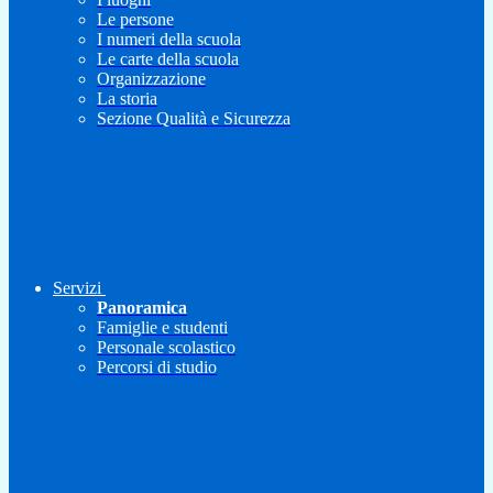
Le persone
I numeri della scuola
Le carte della scuola
Organizzazione
La storia
Sezione Qualità e Sicurezza
Servizi
Panoramica
Famiglie e studenti
Personale scolastico
Percorsi di studio