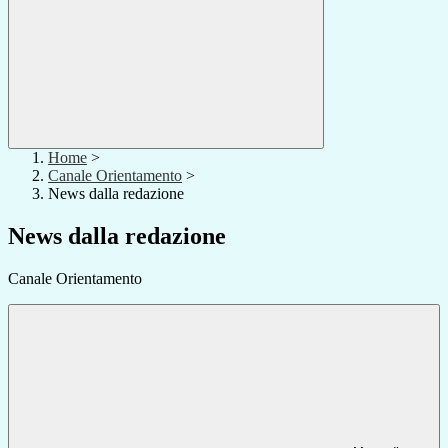
Home
>
Canale Orientamento
>
News dalla redazione
News dalla redazione
Canale Orientamento