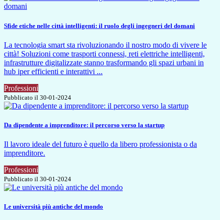
Sfide etiche nelle città intelligenti: il ruolo degli ingegneri del domani
La tecnologia smart sta rivoluzionando il nostro modo di vivere le
città! Soluzioni come trasporti connessi, reti elettriche intelligenti,
infrastrutture digitalizzate stanno trasformando gli spazi urbani in
hub iper efficienti e interattivi ...
Professioni
Pubblicato il 30-01-2024
Da dipendente a imprenditore: il percorso verso la startup
Il lavoro ideale del futuro è quello da libero professionista o da
imprenditore.
Professioni
Pubblicato il 30-01-2024
Le università più antiche del mondo