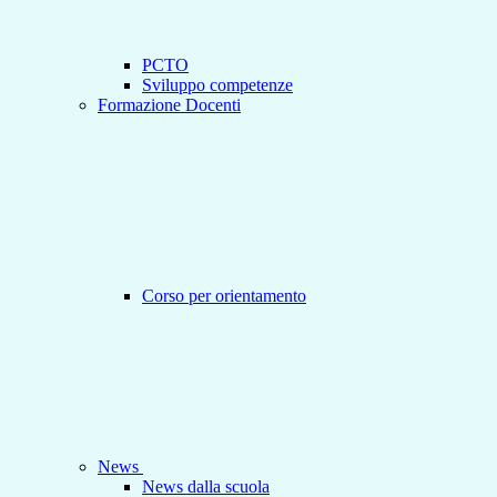
PCTO
Sviluppo competenze
Formazione Docenti
Corso per orientamento
News
News dalla scuola