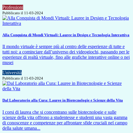
Professioni
Pubblicato il 11-03-2024
Alla Conquista di Mondi Virtuali: Lauree in Design e Tecnologia Interattiva
Il mondo virtuale è sempre più al centro delle esperienze di tutte e
tutti noi: a cominciare dall’universo dei videogiochi, passando per le
esperienze di realtà virtuale, fino alle grafiche interattive online o nei
musei
Università
Pubblicato il 11-03-2024
Dal Laboratorio alla Cura: Lauree in Biotecnologie e Scienze della Vita
I corsi di laurea che si concentrano sulle biotecnologie e sulle
scienze della vita offrono a studentesse e studenti una vasta gamma
di conoscenze e competenze per affrontare sfide cruciali nel campo
della salute umana...