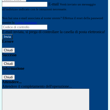
E-mail
Verrà inviato un messaggio
all'indirizzo indicato con le istruzioni necessarie.
Non hai una e-mail associata al nome utente? Effettua il reset della password
tramite la
Login Spaggiari
E-mail inviata, si prega di controllare la casella di posta elettronica!
Errore
Chiudi
Successo
Chiudi
Informazione
Chiudi
Attendere...
Attendere il completamento dell'operazione...