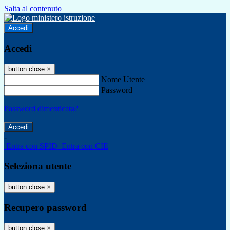
Salta al contenuto
Accedi
Accedi
button close
×
Nome Utente
Password
Password dimenticata?
-
Entra con SPID
Entra con CIE
Seleziona utente
button close
×
Recupero password
button close
×