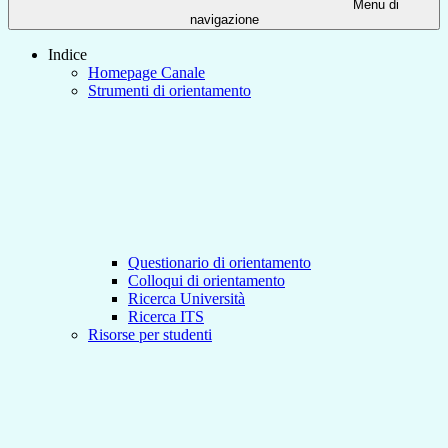
Menu di
navigazione
Indice
Homepage Canale
Strumenti di orientamento
Questionario di orientamento
Colloqui di orientamento
Ricerca Università
Ricerca ITS
Risorse per studenti