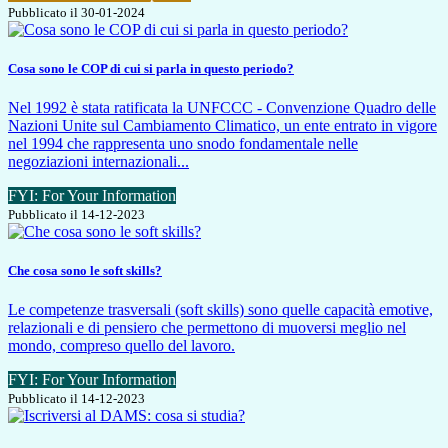
Pubblicato il 30-01-2024
Cosa sono le COP di cui si parla in questo periodo?
Nel 1992 è stata ratificata la UNFCCC - Convenzione Quadro delle
Nazioni Unite sul Cambiamento Climatico, un ente entrato in vigore
nel 1994 che rappresenta uno snodo fondamentale nelle
negoziazioni internazionali...
FYI: For Your Information
Pubblicato il 14-12-2023
Che cosa sono le soft skills?
Le competenze trasversali (soft skills) sono quelle capacità emotive,
relazionali e di pensiero che permettono di muoversi meglio nel
mondo, compreso quello del lavoro.
FYI: For Your Information
Pubblicato il 14-12-2023