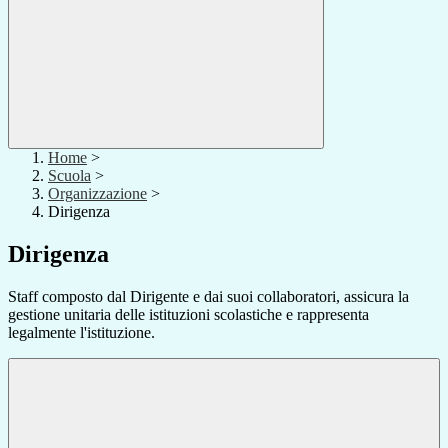
Home
>
Scuola
>
Organizzazione
>
Dirigenza
Dirigenza
Staff composto dal Dirigente e dai suoi collaboratori, assicura la
gestione unitaria delle istituzioni scolastiche e rappresenta
legalmente l'istituzione.