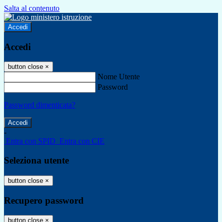
Salta al contenuto
Accedi
Accedi
button close
×
Nome Utente
Password
Password dimenticata?
-
Entra con SPID
Entra con CIE
Seleziona utente
button close
×
Recupero password
button close
×