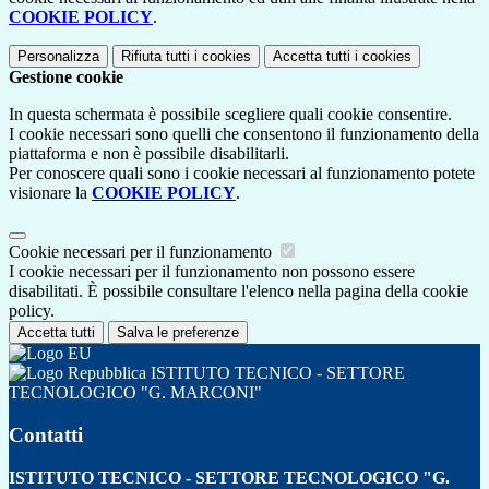
COOKIE POLICY
.
Personalizza
Rifiuta tutti
i cookies
Accetta tutti
i cookies
Gestione cookie
In questa schermata è possibile scegliere quali cookie consentire.
I cookie necessari sono quelli che consentono il funzionamento della
piattaforma e non è possibile disabilitarli.
Per conoscere quali sono i cookie necessari al funzionamento potete
visionare la
COOKIE POLICY
.
Cookie necessari per il funzionamento
I cookie necessari per il funzionamento non possono essere
disabilitati. È possibile consultare l'elenco nella pagina della cookie
policy.
Accetta tutti
Salva le preferenze
ISTITUTO TECNICO - SETTORE
TECNOLOGICO "G. MARCONI"
Contatti
ISTITUTO TECNICO - SETTORE TECNOLOGICO "G.