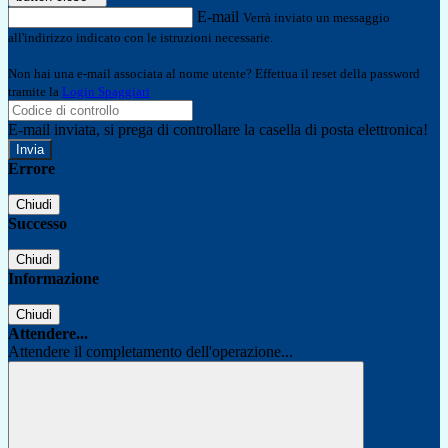
E-mail
Verrà inviato un messaggio
all'indirizzo indicato con le istruzioni necessarie.
Non hai una e-mail associata al nome utente? Effettua il reset della password
tramite la
Login Spaggiari
E-mail inviata, si prega di controllare la casella di posta elettronica!
Errore
Chiudi
Successo
Chiudi
Informazione
Chiudi
Attendere...
Attendere il completamento dell'operazione...