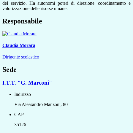
deI servizio. Ha autonomi poteri di direzione, coordinamento e
valorizzazione delle risorse umane.
Responsabile
Claudia Morara
Dirigente scolastico
Sede
I.T.T. "G. Marconi"
Indirizzo
Via Alessandro Manzoni, 80
CAP
35126