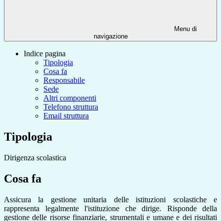
Menu di
navigazione
Indice pagina
Tipologia
Cosa fa
Responsabile
Sede
Altri componenti
Telefono struttura
Email struttura
Tipologia
Dirigenza scolastica
Cosa fa
Assicura la gestione unitaria delle istituzioni scolastiche e
rappresenta legalmente l'istituzione che dirige. Risponde della
gestione delle risorse finanziarie, strumentali e umane e dei risultati