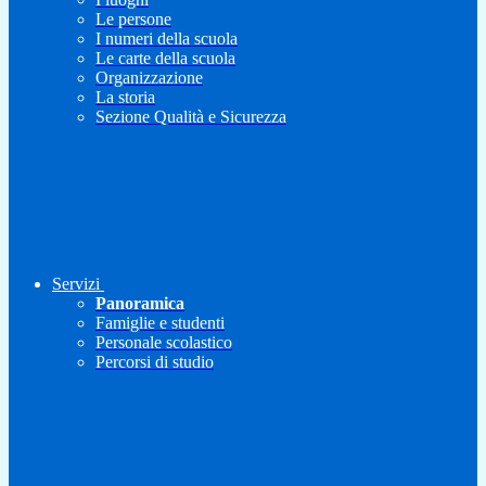
Le persone
I numeri della scuola
Le carte della scuola
Organizzazione
La storia
Sezione Qualità e Sicurezza
Servizi
Panoramica
Famiglie e studenti
Personale scolastico
Percorsi di studio