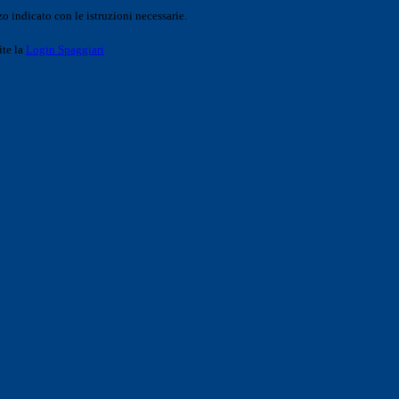
o indicato con le istruzioni necessarie.
ite la
Login Spaggiari