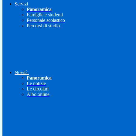
Servizi
Panoramica
Famiglie e studenti
Personale scolastico
Percorsi di studio
Novità
Panoramica
Le notizie
Le circolari
Albo online