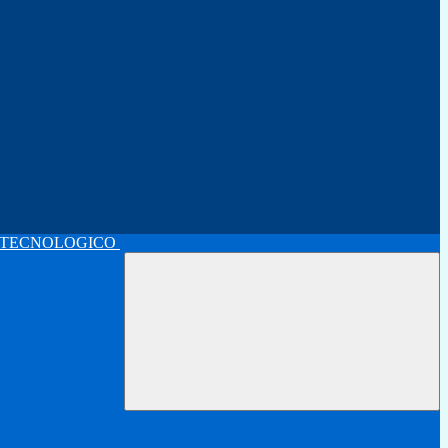
 TECNOLOGICO