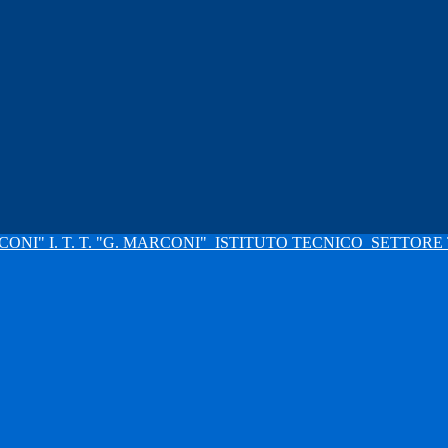
I. T. T. "G. MARCONI"
ISTITUTO TECNICO
SETTORE