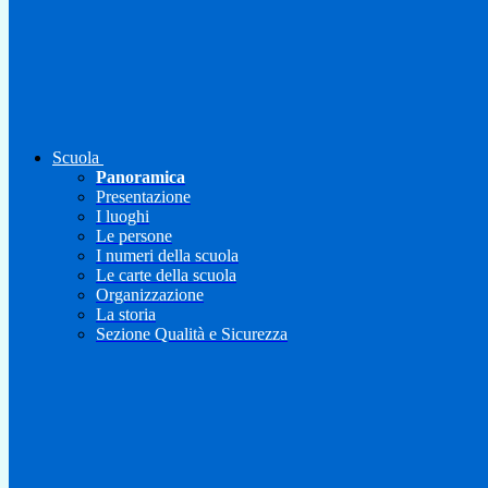
Scuola
Panoramica
Presentazione
I luoghi
Le persone
I numeri della scuola
Le carte della scuola
Organizzazione
La storia
Sezione Qualità e Sicurezza