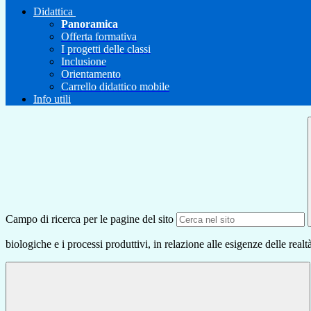
Didattica
Panoramica
Offerta formativa
I progetti delle classi
Inclusione
Orientamento
Carrello didattico mobile
Info utili
Campo di ricerca per le pagine del sito
biologiche e i processi produttivi, in relazione alle esigenze delle realtà