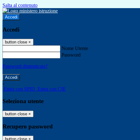
Salta al contenuto
Accedi
Accedi
button close
×
Nome Utente
Password
Password dimenticata?
-
Entra con SPID
Entra con CIE
Seleziona utente
button close
×
Recupero password
button close
×