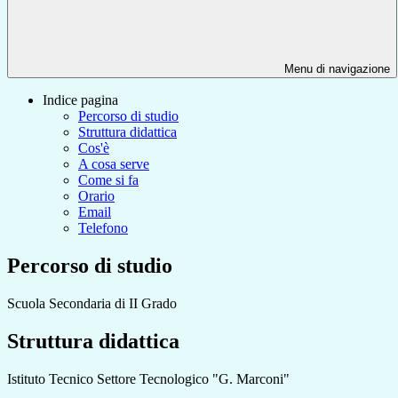
Menu di navigazione
Indice pagina
Percorso di studio
Struttura didattica
Cos'è
A cosa serve
Come si fa
Orario
Email
Telefono
Percorso di studio
Scuola Secondaria di II Grado
Struttura didattica
Istituto Tecnico Settore Tecnologico "G. Marconi"